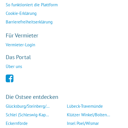
So funktioniert die Plattform
Cookie-Erklärung
Barrierefreiheitserklärung
Für Vermieter
Vermieter-Login
Das Portal
Über uns
Die Ostsee entdecken
Glücksburg/Steinberg/...
Lübeck-Travemünde
Schlei (Schleswig-Kap...
Klützer Winkel/Bolten...
Eckernförde
Insel Poel/Wismar