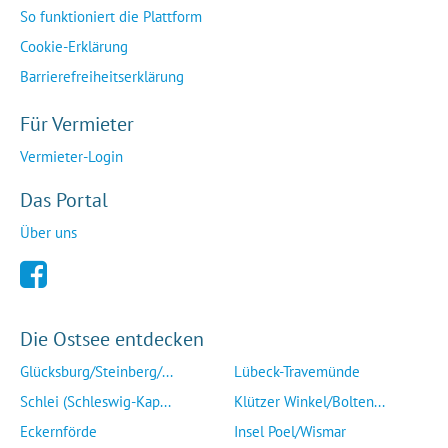
So funktioniert die Plattform
Cookie-Erklärung
Barrierefreiheitserklärung
Für Vermieter
Vermieter-Login
Das Portal
Über uns
Die Ostsee entdecken
Glücksburg/Steinberg/...
Lübeck-Travemünde
Schlei (Schleswig-Kap...
Klützer Winkel/Bolten...
Eckernförde
Insel Poel/Wismar