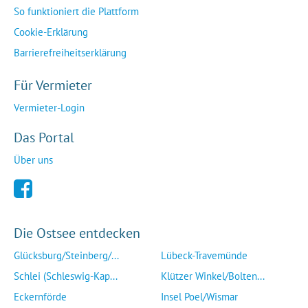
So funktioniert die Plattform
Cookie-Erklärung
Barrierefreiheitserklärung
Für Vermieter
Vermieter-Login
Das Portal
Über uns
Die Ostsee entdecken
Glücksburg/Steinberg/...
Lübeck-Travemünde
Schlei (Schleswig-Kap...
Klützer Winkel/Bolten...
Eckernförde
Insel Poel/Wismar