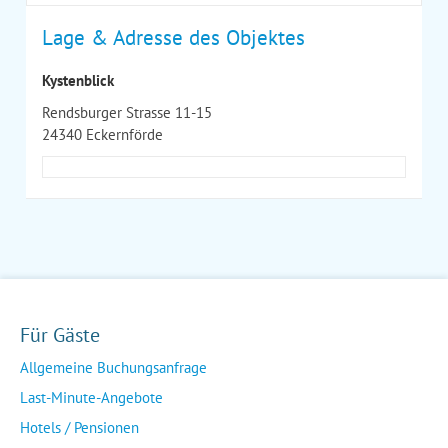
Lage & Adresse des Objektes
Kystenblick
Rendsburger Strasse 11-15
24340 Eckernförde
Für Gäste
Allgemeine Buchungsanfrage
Last-Minute-Angebote
Hotels / Pensionen