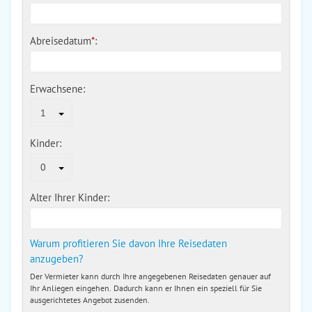
Abreisedatum
*
:
Erwachsene:
1
Kinder:
0
Alter Ihrer Kinder:
Warum profitieren Sie davon Ihre Reisedaten
anzugeben?
Der Vermieter kann durch Ihre angegebenen Reisedaten genauer auf
Ihr Anliegen eingehen. Dadurch kann er Ihnen ein speziell für Sie
ausgerichtetes Angebot zusenden.