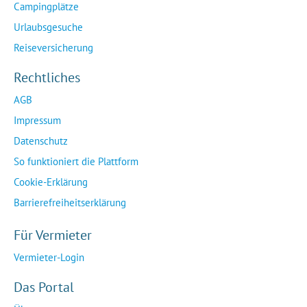
Campingplätze
Urlaubsgesuche
Reiseversicherung
Rechtliches
AGB
Impressum
Datenschutz
So funktioniert die Plattform
Cookie-Erklärung
Barrierefreiheitserklärung
Für Vermieter
Vermieter-Login
Das Portal