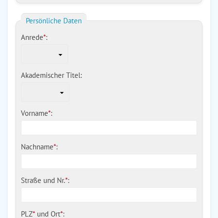
Persönliche Daten
Anrede
*
:
Akademischer Titel:
Vorname
*
:
Nachname
*
:
Straße und Nr.
*
:
PLZ
*
und
Ort
*
: