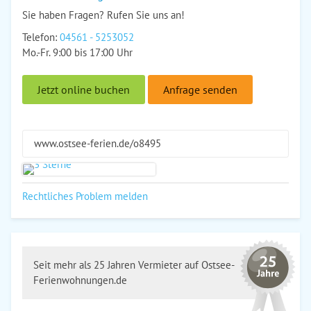
Sie haben Fragen? Rufen Sie uns an!
Telefon:
04561 - 5253052
Mo.-Fr. 9:00 bis 17:00 Uhr
Jetzt online buchen
Anfrage senden
www.ostsee-ferien.de/o8495
Rechtliches Problem melden
Seit mehr als 25 Jahren Vermieter auf Ostsee-
Ferienwohnungen.de