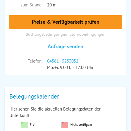
zum Strand:
20 m
Preise & Verfügbarkeit prüfen
Buchungsbedingungen
Stornobedingungen
Anfrage senden
Telefon:
04561 - 5253052
Mo.-Fr. 9:00 bis 17:00 Uhr
Belegungskalender
Hier sehen Sie die aktuellen Belegungsdaten der
Unterkunft.
Frei
Nicht verfügbar