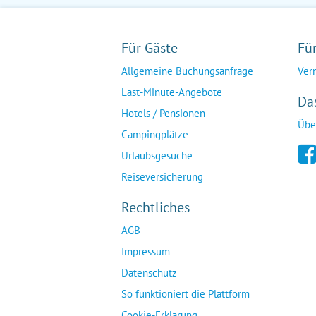
Für Gäste
Fü
Allgemeine Buchungsanfrage
Ver
Last-Minute-Angebote
Da
Hotels / Pensionen
Übe
Campingplätze
Urlaubsgesuche
Reiseversicherung
Rechtliches
AGB
Impressum
Datenschutz
So funktioniert die Plattform
Cookie-Erklärung