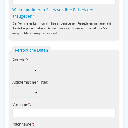
Warum profitieren Sie davon Ihre Reisedaten
anzugeben?
Der Vermieter kann durch Ihre angegebenen Reisedaten genauer auf
Ihr Anliegen eingehen. Dadurch kann er Ihnen ein speziell für Sie
ausgerichtetes Angebot zusenden.
Persönliche Daten
Anrede
*
:
Akademischer Titel:
Vorname
*
:
Nachname
*
: