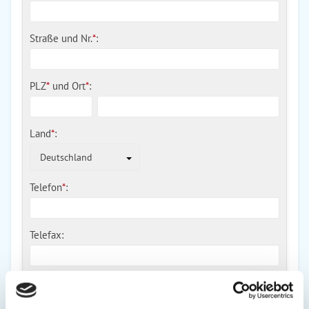
Straße und Nr.
*
:
PLZ
*
und
Ort
*
:
Land
*
:
Deutschland
Telefon
*
:
Telefax:
Mobil: