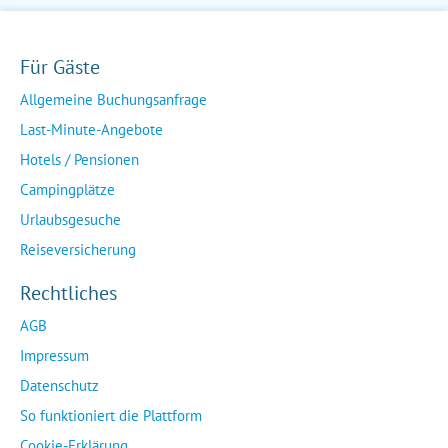
Für Gäste
Allgemeine Buchungsanfrage
Last-Minute-Angebote
Hotels / Pensionen
Campingplätze
Urlaubsgesuche
Reiseversicherung
Rechtliches
AGB
Impressum
Datenschutz
So funktioniert die Plattform
Cookie-Erklärung