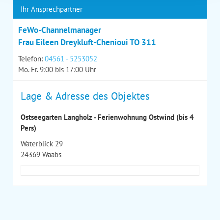
Ihr Ansprechpartner
FeWo-Channelmanager
Frau Eileen Dreykluft-Chenioui TO 311
Telefon:
04561 - 5253052
Mo.-Fr. 9:00 bis 17:00 Uhr
Lage & Adresse des Objektes
Ostseegarten Langholz - Ferienwohnung Ostwind (bis 4
Pers)
Waterblick 29
24369 Waabs