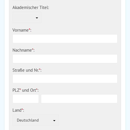
Akademischer Titel:
Vorname
*
:
Nachname
*
:
Straße und Nr.
*
:
PLZ
*
und
Ort
*
:
Land
*
:
Deutschland