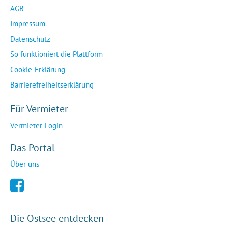
AGB
Impressum
Datenschutz
So funktioniert die Plattform
Cookie-Erklärung
Barrierefreiheitserklärung
Für Vermieter
Vermieter-Login
Das Portal
Über uns
Die Ostsee entdecken