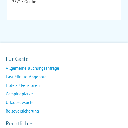
23717 Griebel
Für Gäste
Allgemeine Buchungsanfrage
Last-Minute-Angebote
Hotels / Pensionen
Campingplätze
Urlaubsgesuche
Reiseversicherung
Rechtliches