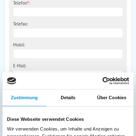
Telefon
*
:
Telefax:
Mobil:
E-Mail:
Freier Kommentar an Vermieter
Zustimmung
Details
Über Cookies
Diese Webseite verwendet Cookies
Wir verwenden Cookies, um Inhalte und Anzeigen zu
personalisieren, Funktionen für soziale Medien anbieten