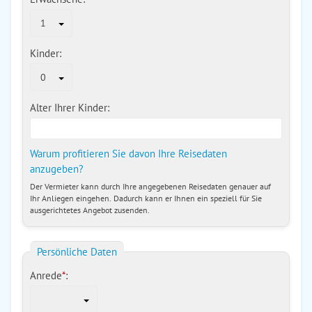
1
Kinder:
0
Alter Ihrer Kinder:
Warum profitieren Sie davon Ihre Reisedaten
anzugeben?
Der Vermieter kann durch Ihre angegebenen Reisedaten genauer auf
Ihr Anliegen eingehen. Dadurch kann er Ihnen ein speziell für Sie
ausgerichtetes Angebot zusenden.
Persönliche Daten
Anrede
*
: