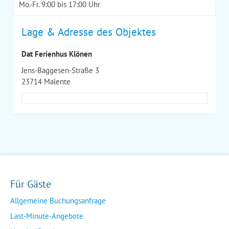
Mo.-Fr. 9:00 bis 17:00 Uhr
Lage & Adresse des Objektes
Dat Ferienhus Klönen
Jens-Baggesen-Straße 3
23714 Malente
Für Gäste
Allgemeine Buchungsanfrage
Last-Minute-Angebote