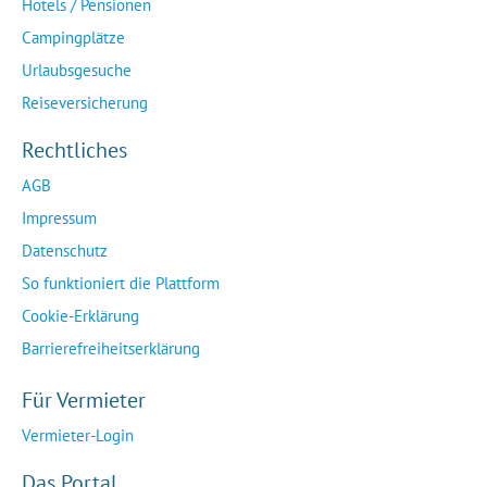
Hotels / Pensionen
Campingplätze
Urlaubsgesuche
Reiseversicherung
Rechtliches
AGB
Impressum
Datenschutz
So funktioniert die Plattform
Cookie-Erklärung
Barrierefreiheitserklärung
Für Vermieter
Vermieter-Login
Das Portal