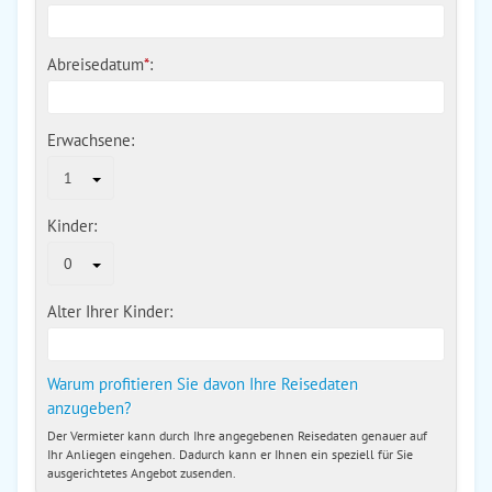
Abreisedatum
*
:
Erwachsene:
1
Kinder:
0
Alter Ihrer Kinder:
Warum profitieren Sie davon Ihre Reisedaten
anzugeben?
Der Vermieter kann durch Ihre angegebenen Reisedaten genauer auf
Ihr Anliegen eingehen. Dadurch kann er Ihnen ein speziell für Sie
ausgerichtetes Angebot zusenden.