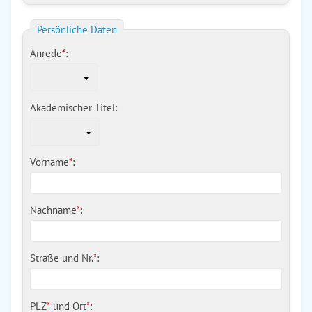
Persönliche Daten
Anrede
*
:
Akademischer Titel:
Vorname
*
:
Nachname
*
:
Straße und Nr.
*
:
PLZ
*
und
Ort
*
: