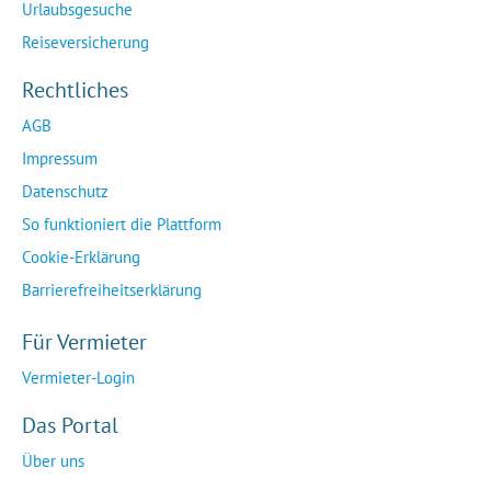
Urlaubsgesuche
Reiseversicherung
Rechtliches
AGB
Impressum
Datenschutz
So funktioniert die Plattform
Cookie-Erklärung
Barrierefreiheitserklärung
Für Vermieter
Vermieter-Login
Das Portal
Über uns