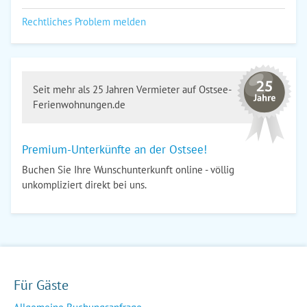
Rechtliches Problem melden
Seit mehr als 25 Jahren Vermieter auf Ostsee-
Ferienwohnungen.de
Premium-Unterkünfte an der Ostsee!
Buchen Sie Ihre Wunschunterkunft online - völlig
unkompliziert direkt bei uns.
Für Gäste