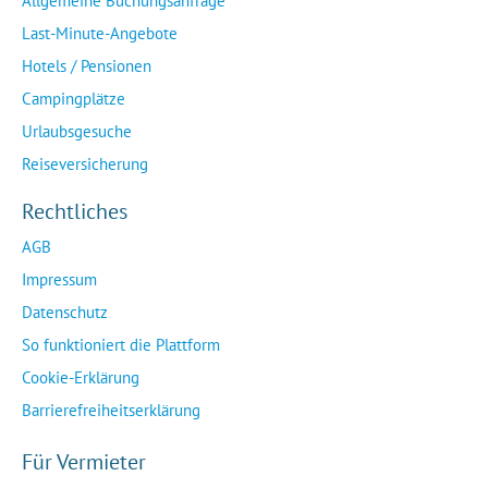
Allgemeine Buchungsanfrage
Last-Minute-Angebote
Hotels / Pensionen
Campingplätze
Urlaubsgesuche
Reiseversicherung
Rechtliches
AGB
Impressum
Datenschutz
So funktioniert die Plattform
Cookie-Erklärung
Barrierefreiheitserklärung
Für Vermieter