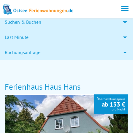
Suchen & Buchen
Last Minute
Buchungsanfrage
Ferienhaus Haus Hans
Übernachtungspreis
ab 133 €
pro Nacht