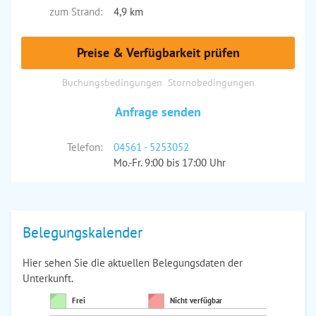
zum Strand:
4,9 km
Preise & Verfügbarkeit prüfen
Buchungsbedingungen
Stornobedingungen
Anfrage senden
Telefon:
04561 - 5253052
Mo.-Fr. 9:00 bis 17:00 Uhr
Belegungskalender
Hier sehen Sie die aktuellen Belegungsdaten der
Unterkunft.
Frei
Nicht verfügbar