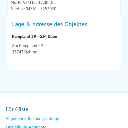
Mo.-Fr. 9:00 bis 17:00 Uhr
Telefax: 04561 - 5253020
Lage & Adresse des Objektes
Kampland 29 - G.M.Kube
Am Kampland 29
23747 Dahme
Für Gäste
Allgemeine Buchungsanfrage
Last-Minute-Angebote