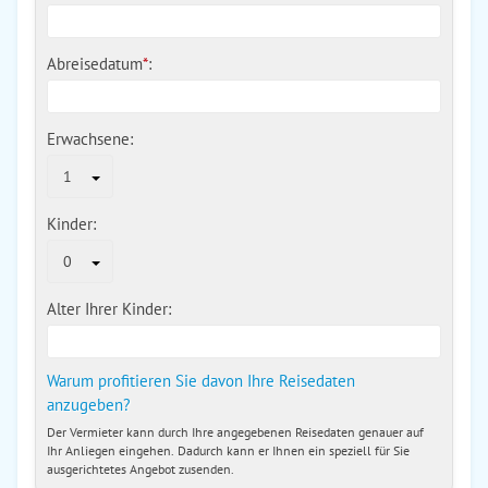
Abreisedatum
*
:
Erwachsene:
1
Kinder:
0
Alter Ihrer Kinder:
Warum profitieren Sie davon Ihre Reisedaten
anzugeben?
Der Vermieter kann durch Ihre angegebenen Reisedaten genauer auf
Ihr Anliegen eingehen. Dadurch kann er Ihnen ein speziell für Sie
ausgerichtetes Angebot zusenden.