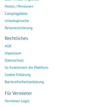
Hotels / Pensionen
Campingplätze
Urlaubsgesuche
Reiseversicherung
Rechtliches
AGB
Impressum
Datenschutz
So funktioniert die Plattform
Cookie-Erklärung
Barrierefreiheitserklärung
Für Vermieter
Vermieter-Login