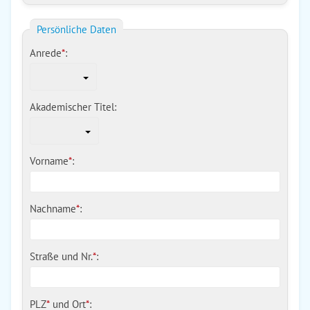
Persönliche Daten
Anrede
*
:
Akademischer Titel:
Vorname
*
:
Nachname
*
:
Straße und Nr.
*
:
PLZ
*
und
Ort
*
: