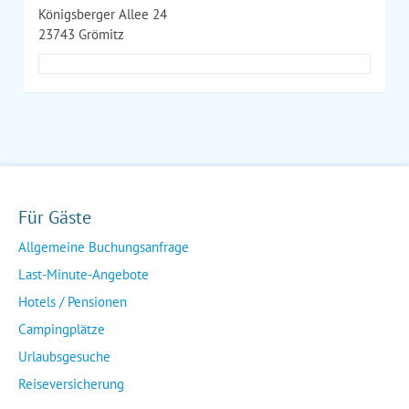
Königsberger Allee 24
23743 Grömitz
Für Gäste
Allgemeine Buchungsanfrage
Last-Minute-Angebote
Hotels / Pensionen
Campingplätze
Urlaubsgesuche
Reiseversicherung