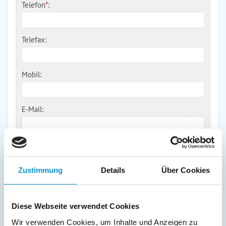
Telefon
*
:
Telefax:
Mobil:
E-Mail:
Freier Kommentar an Vermieter
Zustimmung
Details
Über Cookies
Diese Webseite verwendet Cookies
Wir verwenden Cookies, um Inhalte und Anzeigen zu