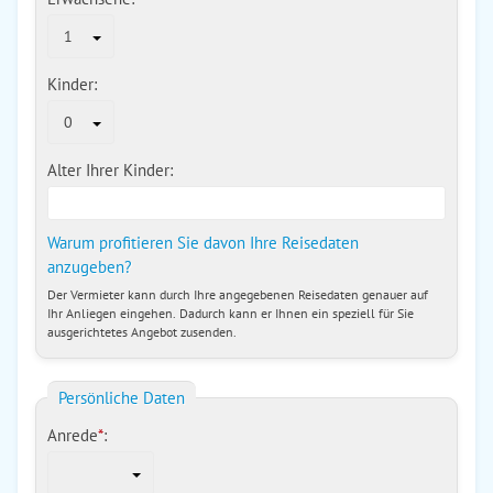
1
Kinder:
0
Alter Ihrer Kinder:
Warum profitieren Sie davon Ihre Reisedaten
anzugeben?
Der Vermieter kann durch Ihre angegebenen Reisedaten genauer auf
Ihr Anliegen eingehen. Dadurch kann er Ihnen ein speziell für Sie
ausgerichtetes Angebot zusenden.
Persönliche Daten
Anrede
*
: