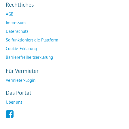
Rechtliches
AGB
Impressum
Datenschutz
So funktioniert die Plattform
Cookie-Erklärung
Barrierefreiheitserklärung
Für Vermieter
Vermieter-Login
Das Portal
Über uns