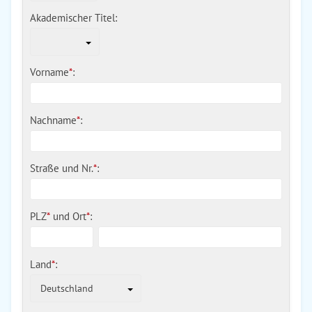
Akademischer Titel:
Vorname
*
:
Nachname
*
:
Straße und Nr.
*
:
PLZ
*
und
Ort
*
:
Land
*
:
Deutschland