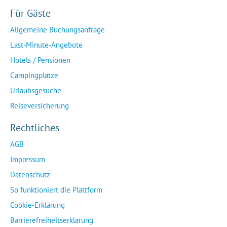
Für Gäste
Allgemeine Buchungsanfrage
Last-Minute-Angebote
Hotels / Pensionen
Campingplätze
Urlaubsgesuche
Reiseversicherung
Rechtliches
AGB
Impressum
Datenschutz
So funktioniert die Plattform
Cookie-Erklärung
Barrierefreiheitserklärung