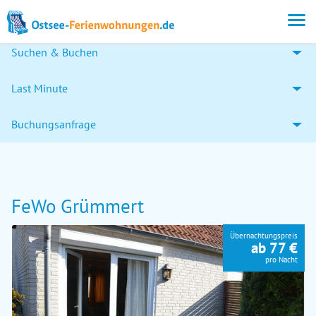
Suchen & Buchen
Last Minute
Buchungsanfrage
FeWo Grümmert
Übernachtungspreis
ab 77 €
pro Nacht