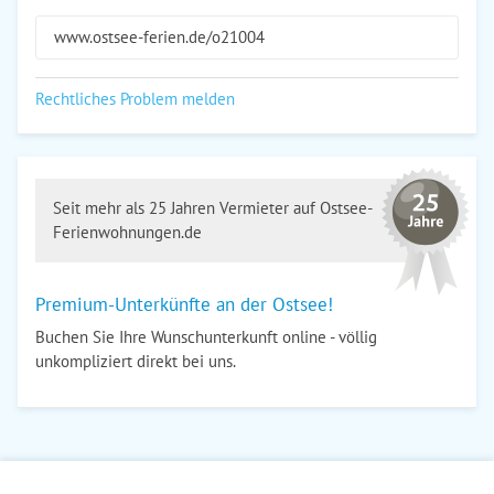
www.ostsee-ferien.de/o21004
Rechtliches Problem melden
Seit mehr als 25 Jahren Vermieter auf Ostsee-
Ferienwohnungen.de
Premium-Unterkünfte an der Ostsee!
Buchen Sie Ihre Wunschunterkunft online - völlig
unkompliziert direkt bei uns.