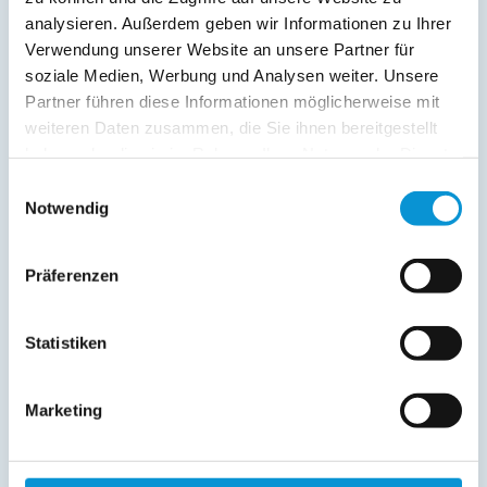
analysieren. Außerdem geben wir Informationen zu Ihrer
Verwendung unserer Website an unsere Partner für
soziale Medien, Werbung und Analysen weiter. Unsere
Partner führen diese Informationen möglicherweise mit
weiteren Daten zusammen, die Sie ihnen bereitgestellt
haben oder die sie im Rahmen Ihrer Nutzung der Dienste
gesammelt haben.
Einwilligungsauswahl
Notwendig
Präferenzen
Statistiken
Marketing