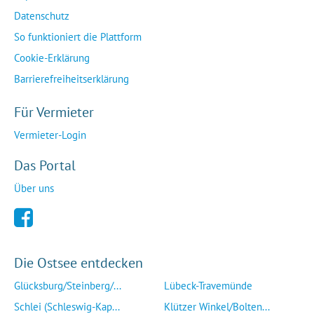
Datenschutz
So funktioniert die Plattform
Cookie-Erklärung
Barrierefreiheitserklärung
Für Vermieter
Vermieter-Login
Das Portal
Über uns
Die Ostsee entdecken
Glücksburg/Steinberg/...
Lübeck-Travemünde
Schlei (Schleswig-Kap...
Klützer Winkel/Bolten...