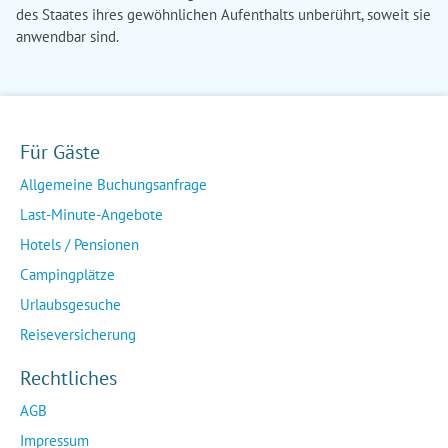
Für Gäste
Allgemeine Buchungsanfrage
Last-Minute-Angebote
Hotels / Pensionen
Campingplätze
Urlaubsgesuche
Reiseversicherung
Rechtliches
AGB
Impressum