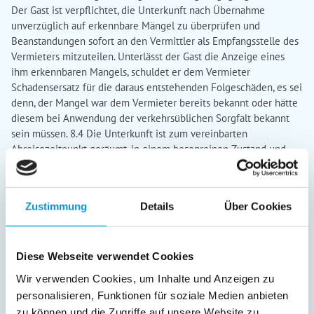
Zustimmung
Details
Über Cookies
Diese Webseite verwendet Cookies
Wir verwenden Cookies, um Inhalte und Anzeigen zu
personalisieren, Funktionen für soziale Medien anbieten
zu können und die Zugriffe auf unsere Website zu