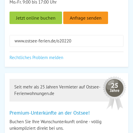
Mo.-Fr. 9:00 bis 17:00 Uhr
Jetzt online buchen
Anfrage senden
www.ostsee-ferien.de/o20220
Rechtliches Problem melden
Seit mehr als 25 Jahren Vermieter auf Ostsee-
Ferienwohnungen.de
Premium-Unterkünfte an der Ostsee!
Buchen Sie Ihre Wunschunterkunft online - völlig
unkompliziert direkt bei uns.