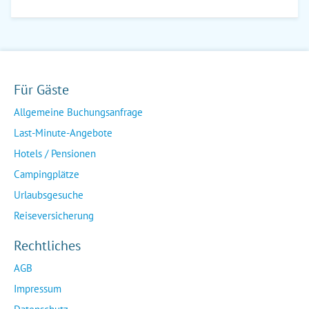
Für Gäste
Allgemeine Buchungsanfrage
Last-Minute-Angebote
Hotels / Pensionen
Campingplätze
Urlaubsgesuche
Reiseversicherung
Rechtliches
AGB
Impressum