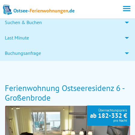
Suchen & Buchen
Last Minute
Buchungsanfrage
Ferienwohnung Ostseeresidenz 6 -
Großenbrode
Übernachtungspreis
ab 182-332 €
pro Nacht