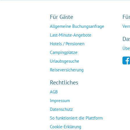
Für Gäste
Fü
Allgemeine Buchungsanfrage
Ver
Last-Minute-Angebote
Da
Hotels / Pensionen
Übe
Campingplätze
Urlaubsgesuche
Reiseversicherung
Rechtliches
AGB
Impressum
Datenschutz
So funktioniert die Plattform
Cookie-Erklärung