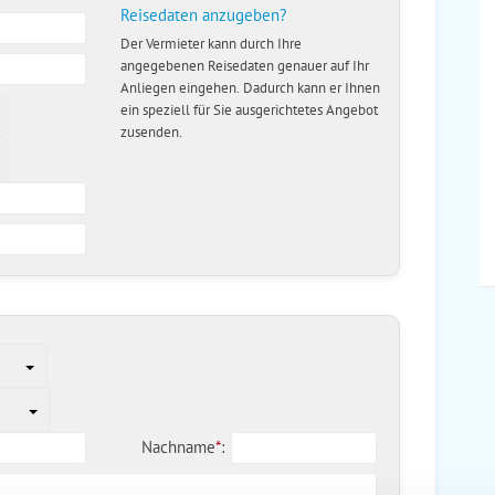
Reisedaten anzugeben?
Der Vermieter kann durch Ihre
angegebenen Reisedaten genauer auf Ihr
Anliegen eingehen. Dadurch kann er Ihnen
ein speziell für Sie ausgerichtetes Angebot
zusenden.
Nachname
*
: