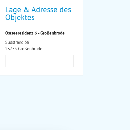
Lage & Adresse des
Objektes
Ostseeresidenz 6 - Großenbrode
Südstrand 58
23775 Großenbrode