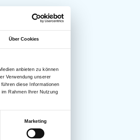
Über Cookies
 Medien anbieten zu können
hrer Verwendung unserer
 führen diese Informationen
ie im Rahmen Ihrer Nutzung
Marketing