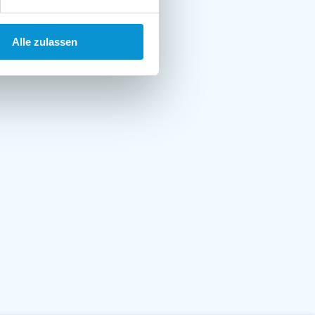
Alle zulassen