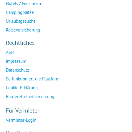
Hotels / Pensionen
Campingplätze
Urlaubsgesuche
Reiseversicherung
Rechtliches
AGB
Impressum
Datenschutz
So funktioniert die Plattform
Cookie-Erklärung
Barrierefreiheitserklärung
Für Vermieter
Vermieter-Login