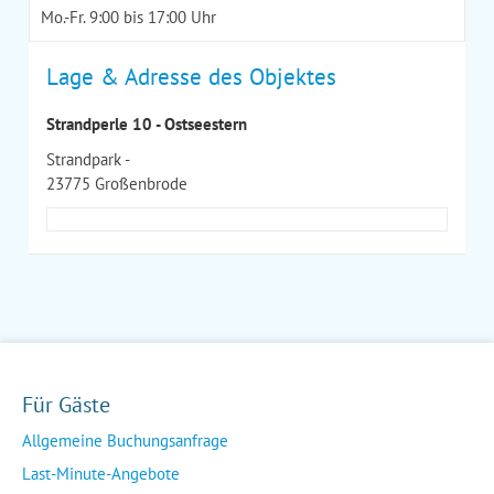
Mo.-Fr. 9:00 bis 17:00 Uhr
Lage & Adresse des Objektes
Strandperle 10 - Ostseestern
Strandpark -
23775 Großenbrode
Für Gäste
Allgemeine Buchungsanfrage
Last-Minute-Angebote