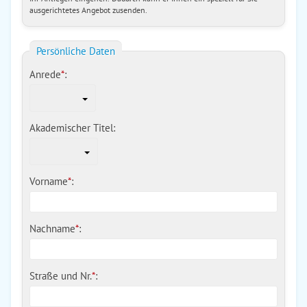
ausgerichtetes Angebot zusenden.
Persönliche Daten
Anrede
*
:
Akademischer Titel:
Vorname
*
:
Nachname
*
:
Straße und Nr.
*
: