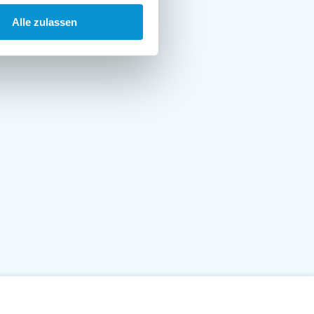
Alle zulassen