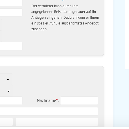
Der Vermieter kann durch Ihre
angegebenen Reisedaten genauer auf Ihr
Anliegen eingehen. Dadurch kann er Ihnen
ein speziell für Sie ausgerichtetes Angebot
zusenden.
Nachname
*
: