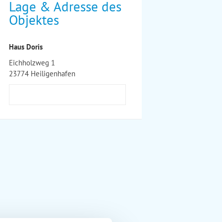
Lage & Adresse des
Objektes
Haus Doris
Eichholzweg 1
23774 Heiligenhafen