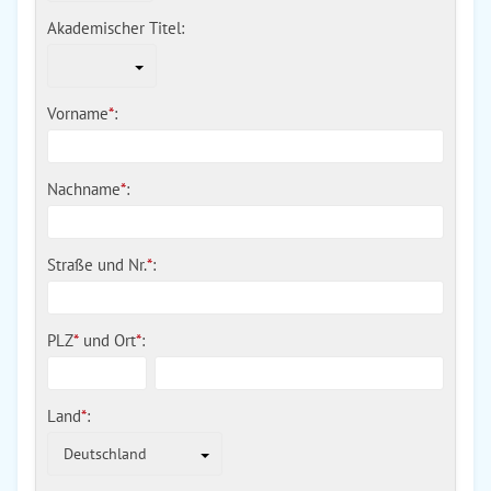
Akademischer Titel:
Vorname
*
:
Nachname
*
:
Straße und Nr.
*
:
PLZ
*
und
Ort
*
:
Land
*
:
Deutschland