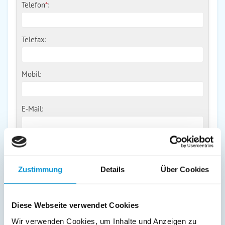
Telefon
*
:
Telefax:
Mobil:
E-Mail:
Freier Kommentar an Vermieter
Zustimmung
Details
Über Cookies
Diese Webseite verwendet Cookies
Wir verwenden Cookies, um Inhalte und Anzeigen zu