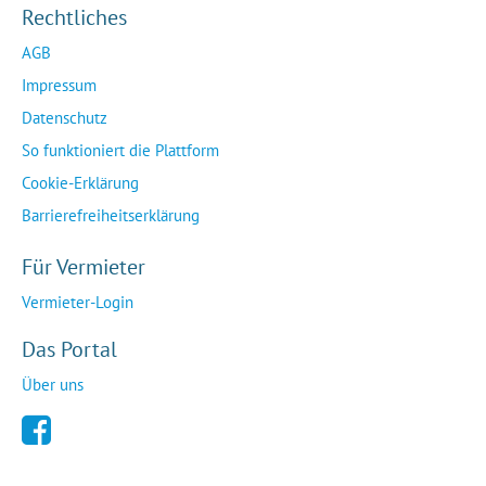
Rechtliches
AGB
Impressum
Datenschutz
So funktioniert die Plattform
Cookie-Erklärung
Barrierefreiheitserklärung
Für Vermieter
Vermieter-Login
Das Portal
Über uns