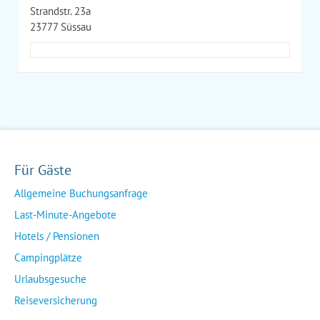
Strandstr. 23a
23777 Süssau
Für Gäste
Allgemeine Buchungsanfrage
Last-Minute-Angebote
Hotels / Pensionen
Campingplätze
Urlaubsgesuche
Reiseversicherung