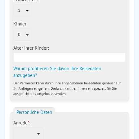
1
Kinder:
0
Alter Ihrer Kinder:
Warum profitieren Sie davon Ihre Reisedaten
anzugeben?
Der Vermieter kann durch Ihre angegebenen Reisedaten genauer auf
Ihr Anliegen eingehen. Dadurch kann er Ihnen ein speziell für Sie
ausgerichtetes Angebot zusenden.
Persönliche Daten
Anrede
*
: