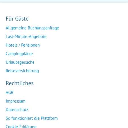
Für Gäste
Allgemeine Buchungsanfrage
Last-Minute-Angebote
Hotels / Pensionen
Campingplätze
Urlaubsgesuche
Reiseversicherung
Rechtliches
AGB
Impressum
Datenschutz
So funktioniert die Plattform
Cookie-Erklärung