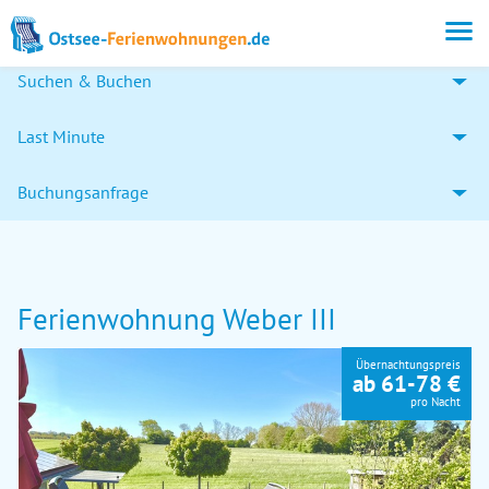
Suchen & Buchen
Last Minute
Buchungsanfrage
Ferienwohnung Weber III
Übernachtungspreis
ab 61-78 €
pro Nacht