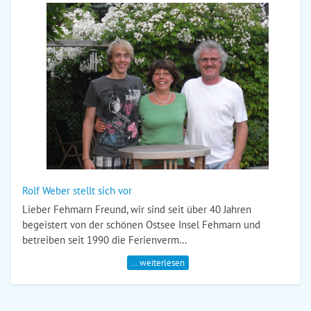
Rolf Weber stellt sich vor
Lieber Fehmarn Freund, wir sind seit über 40 Jahren
begeistert von der schönen Ostsee Insel Fehmarn und
betreiben seit 1990 die Ferienverm…
… weiterlesen