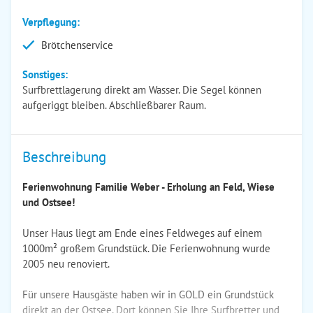
Verpflegung:
Brötchenservice
Sonstiges:
Surfbrettlagerung direkt am Wasser. Die Segel können
aufgeriggt bleiben. Abschließbarer Raum.
Beschreibung
Ferienwohnung Familie Weber - Erholung an Feld, Wiese
und Ostsee!
Unser Haus liegt am Ende eines Feldweges auf einem
1000m² großem Grundstück. Die Ferienwohnung wurde
2005 neu renoviert.
Für unsere Hausgäste haben wir in GOLD ein Grundstück
direkt an der Ostsee. Dort können Sie Ihre Surfbretter und