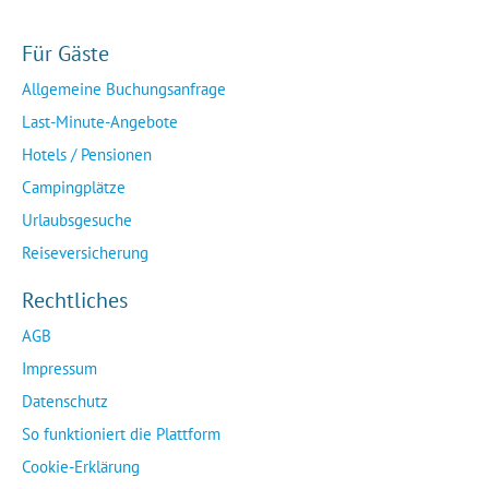
Für Gäste
Allgemeine Buchungsanfrage
Last-Minute-Angebote
Hotels / Pensionen
Campingplätze
Urlaubsgesuche
Reiseversicherung
Rechtliches
AGB
Impressum
Datenschutz
So funktioniert die Plattform
Cookie-Erklärung