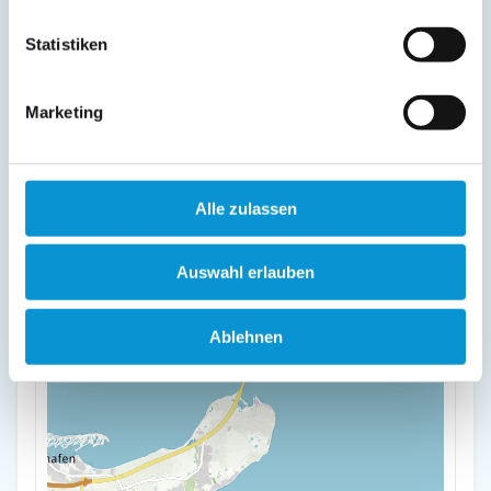
Statistiken
+
-
Marketing
Alle zulassen
Auswahl erlauben
Ablehnen