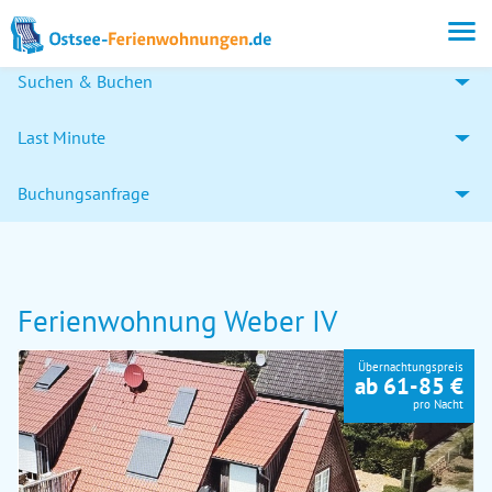
Suchen & Buchen
Last Minute
Buchungsanfrage
Ferienwohnung Weber IV
Übernachtungspreis
ab 61-85 €
pro Nacht