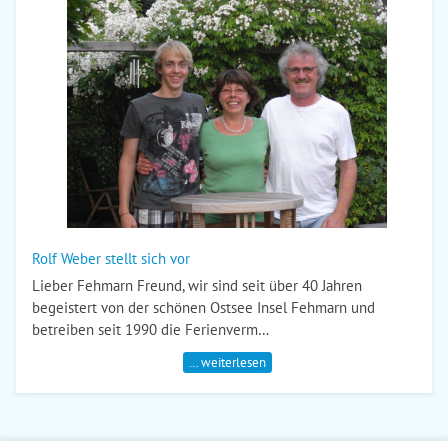
Rolf Weber stellt sich vor
Lieber Fehmarn Freund, wir sind seit über 40 Jahren
begeistert von der schönen Ostsee Insel Fehmarn und
betreiben seit 1990 die Ferienverm…
… weiterlesen