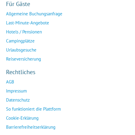
Für Gäste
Allgemeine Buchungsanfrage
Last-Minute-Angebote
Hotels / Pensionen
Campingplätze
Urlaubsgesuche
Reiseversicherung
Rechtliches
AGB
Impressum
Datenschutz
So funktioniert die Plattform
Cookie-Erklärung
Barrierefreiheitserklärung