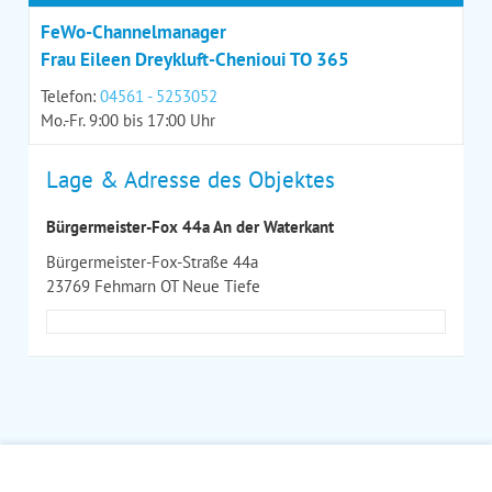
FeWo-Channelmanager
Frau Eileen Dreykluft-Chenioui TO 365
Telefon:
04561 - 5253052
Mo.-Fr. 9:00 bis 17:00 Uhr
Lage & Adresse des Objektes
Bürgermeister-Fox 44a An der Waterkant
Bürgermeister-Fox-Straße 44a
23769 Fehmarn OT Neue Tiefe