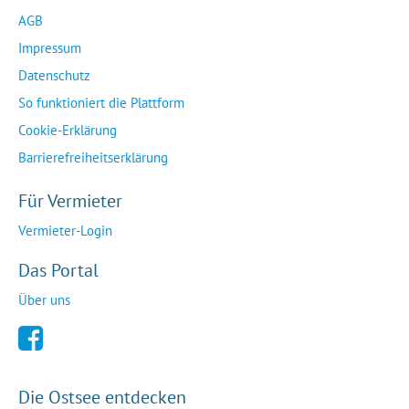
AGB
Impressum
Datenschutz
So funktioniert die Plattform
Cookie-Erklärung
Barrierefreiheitserklärung
Für Vermieter
Vermieter-Login
Das Portal
Über uns
Die Ostsee entdecken