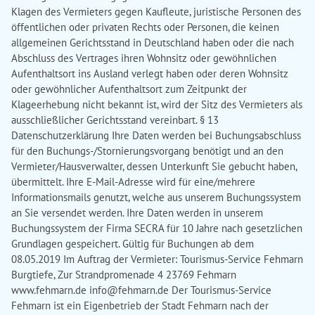
info@fehmarn.de
Der Tourismus-Service
Fehmarn ist ein Eigenbetrieb der Stadt Fehmarn nach der