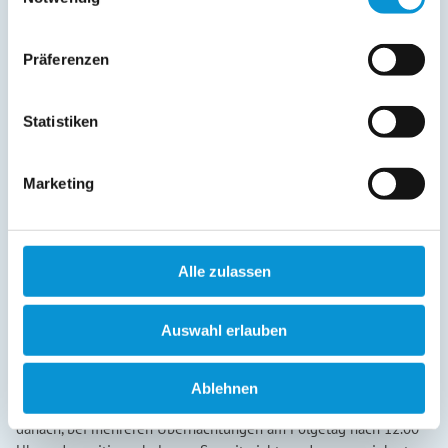
Präferenzen
Statistiken
Marketing
Alle zulassen
Auswahl erlauben
Ablehnen