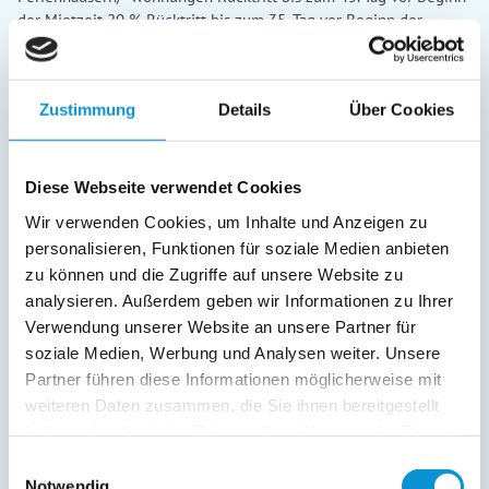
Zustimmung
Details
Über Cookies
Diese Webseite verwendet Cookies
Wir verwenden Cookies, um Inhalte und Anzeigen zu
personalisieren, Funktionen für soziale Medien anbieten
zu können und die Zugriffe auf unsere Website zu
analysieren. Außerdem geben wir Informationen zu Ihrer
Verwendung unserer Website an unsere Partner für
soziale Medien, Werbung und Analysen weiter. Unsere
Partner führen diese Informationen möglicherweise mit
weiteren Daten zusammen, die Sie ihnen bereitgestellt
haben oder die sie im Rahmen Ihrer Nutzung der Dienste
gesammelt haben.
Einwilligungsauswahl
Notwendig