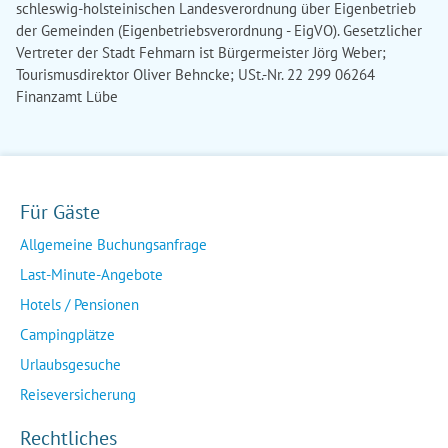
schleswig-holsteinischen Landesverordnung über Eigenbetrieb
der Gemeinden (Eigenbetriebsverordnung - EigVO). Gesetzlicher
Vertreter der Stadt Fehmarn ist Bürgermeister Jörg Weber;
Tourismusdirektor Oliver Behncke; USt.-Nr. 22 299 06264
Finanzamt Lübe
Für Gäste
Allgemeine Buchungsanfrage
Last-Minute-Angebote
Hotels / Pensionen
Campingplätze
Urlaubsgesuche
Reiseversicherung
Rechtliches