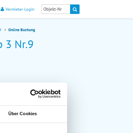
Vermieter-Login
.9
Online Buchung
 3 Nr.9
Über Cookies