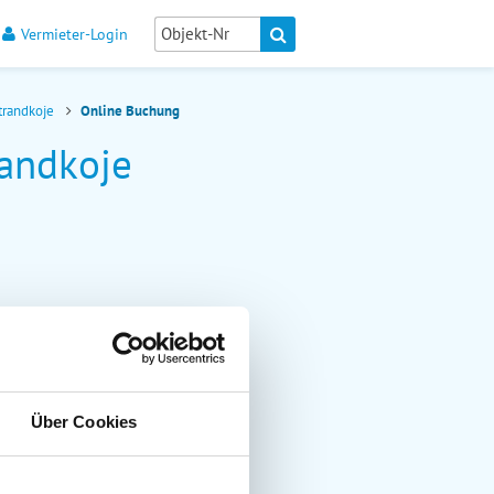
Vermieter-Login
trandkoje
Online Buchung
andkoje
Über Cookies