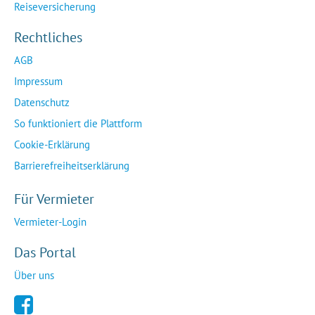
Reiseversicherung
Rechtliches
AGB
Impressum
Datenschutz
So funktioniert die Plattform
Cookie-Erklärung
Barrierefreiheitserklärung
Für Vermieter
Vermieter-Login
Das Portal
Über uns