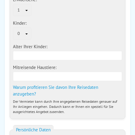
1
Kinder:
0
Alter Ihrer Kinder:
Mitreisende Haustiere:
Warum profitieren Sie davon Ihre Reisedaten
anzugeben?
Der Vermieter kann durch Ihre angegebenen Reisedaten genauer auf
Ihr Anliegen eingehen. Dadurch kann er Ihnen ein speziell für Sie
ausgerichtetes Angebot zusenden.
Persönliche Daten