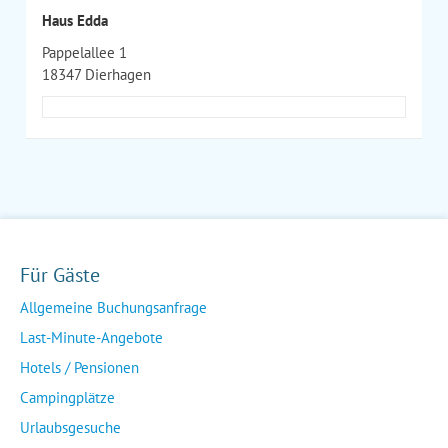
Haus Edda
Pappelallee 1
18347 Dierhagen
Für Gäste
Allgemeine Buchungsanfrage
Last-Minute-Angebote
Hotels / Pensionen
Campingplätze
Urlaubsgesuche