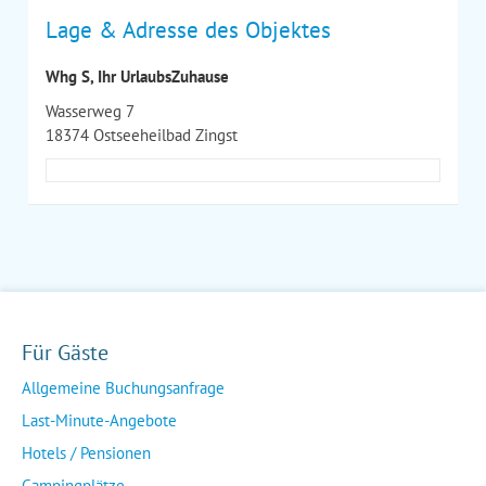
Lage & Adresse des Objektes
Whg S, Ihr UrlaubsZuhause
Wasserweg 7
18374 Ostseeheilbad Zingst
Für Gäste
Allgemeine Buchungsanfrage
Last-Minute-Angebote
Hotels / Pensionen
Campingplätze