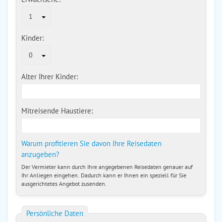
1
Kinder:
0
Alter Ihrer Kinder:
Mitreisende Haustiere:
Warum profitieren Sie davon Ihre Reisedaten
anzugeben?
Der Vermieter kann durch Ihre angegebenen Reisedaten genauer auf
Ihr Anliegen eingehen. Dadurch kann er Ihnen ein speziell für Sie
ausgerichtetes Angebot zusenden.
Persönliche Daten