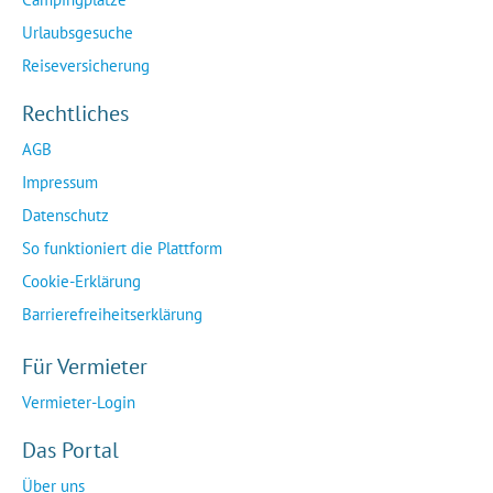
Urlaubsgesuche
Reiseversicherung
Rechtliches
AGB
Impressum
Datenschutz
So funktioniert die Plattform
Cookie-Erklärung
Barrierefreiheitserklärung
Für Vermieter
Vermieter-Login
Das Portal
Über uns