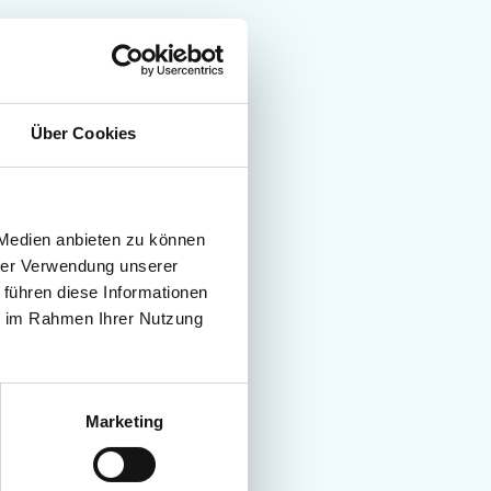
Über Cookies
 Medien anbieten zu können
hrer Verwendung unserer
 führen diese Informationen
ie im Rahmen Ihrer Nutzung
Marketing