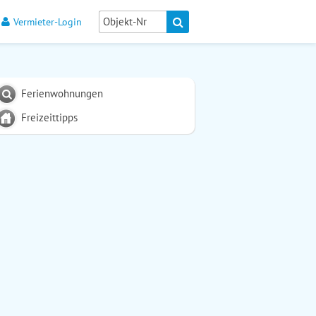
Vermieter-Login
Ferienwohnungen
Freizeittipps