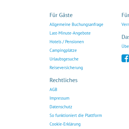
Für Gäste
Fü
Allgemeine Buchungsanfrage
Ver
Last-Minute-Angebote
Da
Hotels / Pensionen
Übe
Campingplätze
Urlaubsgesuche
Reiseversicherung
Rechtliches
AGB
Impressum
Datenschutz
So funktioniert die Plattform
Cookie-Erklärung