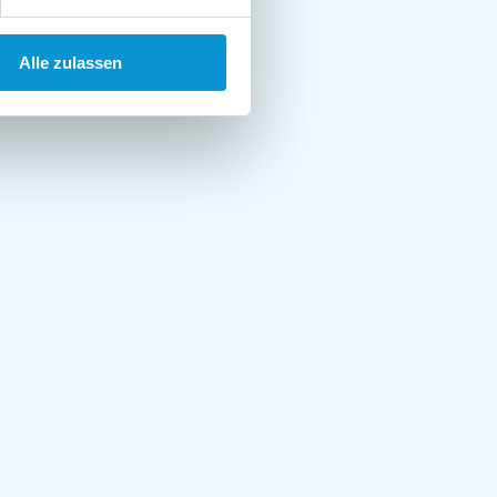
Alle zulassen