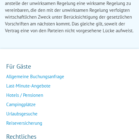
anstelle der unwirksamen Regelung eine wirksame Regelung zu
vereinbaren, die den mit der unwirksamen Regelung verfolgten
wirtschaftlichen Zweck unter Berücksichtigung der gesetzlichen
Vorschriften am nächsten kommt. Das gleiche gilt, soweit der
Vertrag eine von den Parteien nicht vorgesehene Lücke aufweist.
Für Gäste
Allgemeine Buchungsanfrage
Last-Minute-Angebote
Hotels / Pensionen
Campingplätze
Urlaubsgesuche
Reiseversicherung
Rechtliches