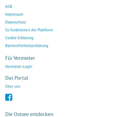
AGB
Impressum
Datenschutz
So funktioniert die Plattform
Cookie-Erklärung
Barrierefreiheitserklärung
Für Vermieter
Vermieter-Login
Das Portal
Über uns
Die Ostsee entdecken