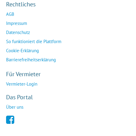
Rechtliches
AGB
Impressum
Datenschutz
So funktioniert die Plattform
Cookie-Erklärung
Barrierefreiheitserklärung
Für Vermieter
Vermieter-Login
Das Portal
Über uns