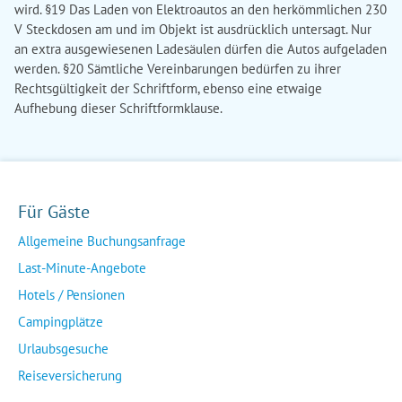
wird. §19 Das Laden von Elektroautos an den herkömmlichen 230
V Steckdosen am und im Objekt ist ausdrücklich untersagt. Nur
an extra ausgewiesenen Ladesäulen dürfen die Autos aufgeladen
werden. §20 Sämtliche Vereinbarungen bedürfen zu ihrer
Rechtsgültigkeit der Schriftform, ebenso eine etwaige
Aufhebung dieser Schriftformklause.
Für Gäste
Allgemeine Buchungsanfrage
Last-Minute-Angebote
Hotels / Pensionen
Campingplätze
Urlaubsgesuche
Reiseversicherung