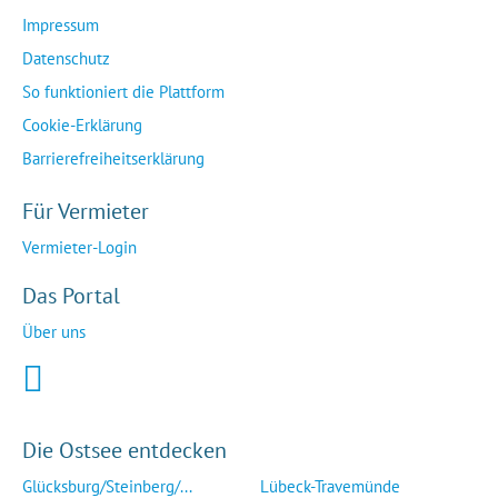
Impressum
Datenschutz
So funktioniert die Plattform
Cookie-Erklärung
Barrierefreiheitserklärung
Für Vermieter
Vermieter-Login
Das Portal
Über uns
Die Ostsee entdecken
Glücksburg/Steinberg/...
Lübeck-Travemünde