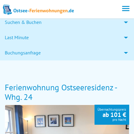
Suchen & Buchen
Last Minute
Buchungsanfrage
Ferienwohnung Ostseeresidenz -
Whg. 24
Übernachtungspreis
ab 101 €
pro Nacht