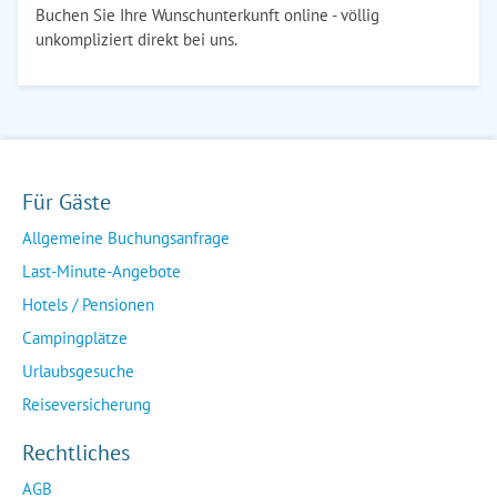
Buchen Sie Ihre Wunschunterkunft online - völlig
unkompliziert direkt bei uns.
Für Gäste
Allgemeine Buchungsanfrage
Last-Minute-Angebote
Hotels / Pensionen
Campingplätze
Urlaubsgesuche
Reiseversicherung
Rechtliches
AGB