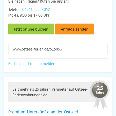
Sie haben Fragen? Rufen Sie uns an!
Telefon:
04561 - 5253052
Mo.-Fr. 9:00 bis 17:00 Uhr
Jetzt online buchen
Anfrage senden
www.ostsee-ferien.de/o15053
Rechtliches Problem melden
Seit mehr als 25 Jahren Vermieter auf Ostsee-
Ferienwohnungen.de
Premium-Unterkünfte an der Ostsee!