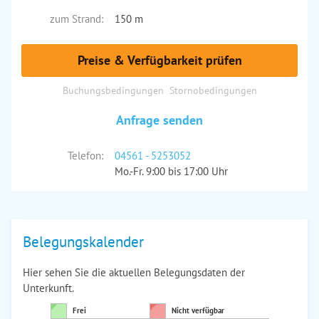
zum Strand:
150 m
Preise & Verfügbarkeit prüfen
Buchungsbedingungen
Stornobedingungen
Anfrage senden
Telefon:
04561 - 5253052
Mo.-Fr. 9:00 bis 17:00 Uhr
Belegungskalender
Hier sehen Sie die aktuellen Belegungsdaten der
Unterkunft.
Frei
Nicht verfügbar