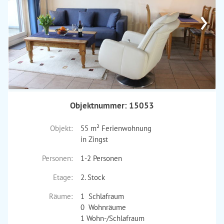
›
Objektnummer: 15053
Objekt:
55 m² Ferienwohnung
in Zingst
Personen:
1-2 Personen
Etage:
2. Stock
Räume:
1 Schlafraum
0 Wohnräume
1 Wohn-/Schlafraum