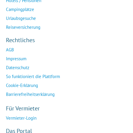
Hotels / Pensionen
Campingplätze
Urlaubsgesuche
Reiseversicherung
Rechtliches
AGB
Impressum
Datenschutz
So funktioniert die Plattform
Cookie-Erklärung
Barrierefreiheitserklärung
Für Vermieter
Vermieter-Login
Das Portal