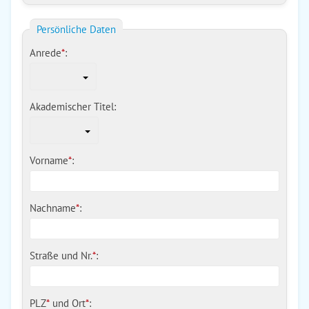
Persönliche Daten
Anrede
*
:
Akademischer Titel:
Vorname
*
:
Nachname
*
:
Straße und Nr.
*
:
PLZ
*
und
Ort
*
: