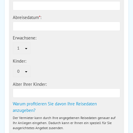
Abreisedatum
*
:
Erwachsene:
1
Kinder:
0
Alter Ihrer Kinder:
Warum profitieren Sie davon Ihre Reisedaten
anzugeben?
Der Vermieter kann durch Ihre angegebenen Reisedaten genauer auf
Ihr Anliegen eingehen. Dadurch kann er Ihnen ein speziell für Sie
ausgerichtetes Angebot zusenden.