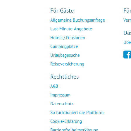
Für Gäste
Fü
Allgemeine Buchungsanfrage
Ver
Last-Minute-Angebote
Da
Hotels / Pensionen
Übe
Campingplätze
Urlaubsgesuche
Reiseversicherung
Rechtliches
AGB
Impressum
Datenschutz
So funktioniert die Plattform
Cookie-Erklärung
Barrierefreiheitserklärung