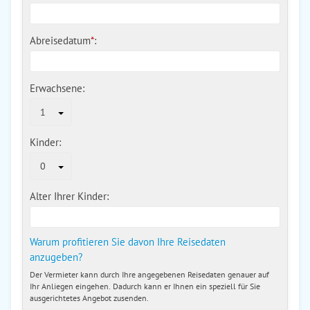
Abreisedatum
*
:
Erwachsene:
1
Kinder:
0
Alter Ihrer Kinder:
Warum profitieren Sie davon Ihre Reisedaten
anzugeben?
Der Vermieter kann durch Ihre angegebenen Reisedaten genauer auf
Ihr Anliegen eingehen. Dadurch kann er Ihnen ein speziell für Sie
ausgerichtetes Angebot zusenden.