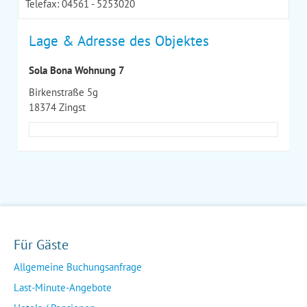
Telefax: 04561 - 5253020
Lage & Adresse des Objektes
Sola Bona Wohnung 7
Birkenstraße 5g
18374 Zingst
Für Gäste
Allgemeine Buchungsanfrage
Last-Minute-Angebote