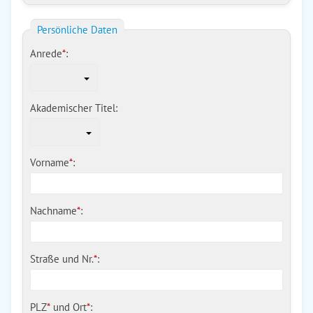
Persönliche Daten
Anrede
*
:
Akademischer Titel:
Vorname
*
:
Nachname
*
:
Straße und Nr.
*
:
PLZ
*
und
Ort
*
: