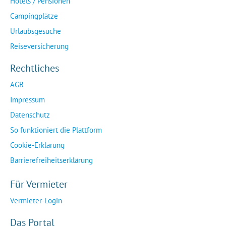
Hotels / Pensionen
Campingplätze
Urlaubsgesuche
Reiseversicherung
Rechtliches
AGB
Impressum
Datenschutz
So funktioniert die Plattform
Cookie-Erklärung
Barrierefreiheitserklärung
Für Vermieter
Vermieter-Login
Das Portal