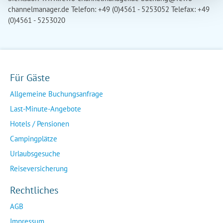
channelmanager.de
Telefon: +49 (0)4561 - 5253052 Telefax: +49
(0)4561 - 5253020
Für Gäste
Allgemeine Buchungsanfrage
Last-Minute-Angebote
Hotels / Pensionen
Campingplätze
Urlaubsgesuche
Reiseversicherung
Rechtliches
AGB
Impressum