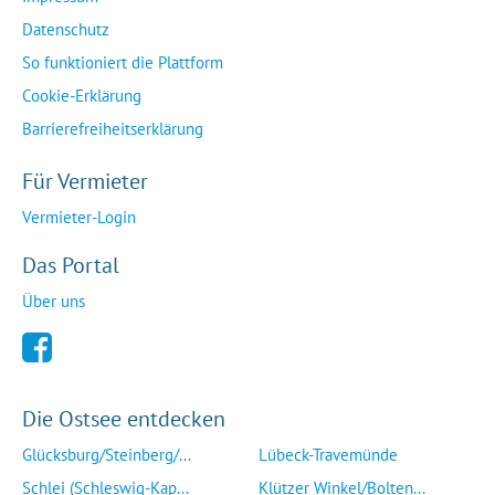
Datenschutz
So funktioniert die Plattform
Cookie-Erklärung
Barrierefreiheitserklärung
Für Vermieter
Vermieter-Login
Das Portal
Über uns
Die Ostsee entdecken
Glücksburg/Steinberg/...
Lübeck-Travemünde
Schlei (Schleswig-Kap...
Klützer Winkel/Bolten...