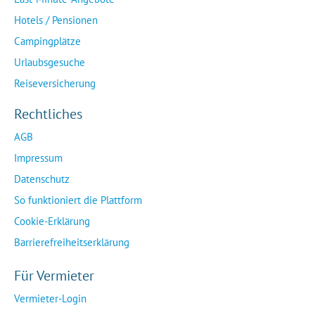
Hotels / Pensionen
Campingplätze
Urlaubsgesuche
Reiseversicherung
Rechtliches
AGB
Impressum
Datenschutz
So funktioniert die Plattform
Cookie-Erklärung
Barrierefreiheitserklärung
Für Vermieter
Vermieter-Login