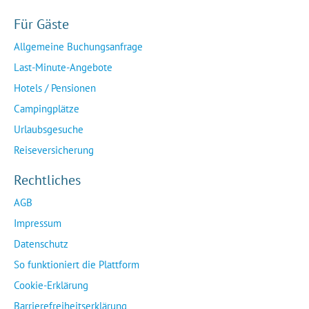
Für Gäste
Allgemeine Buchungsanfrage
Last-Minute-Angebote
Hotels / Pensionen
Campingplätze
Urlaubsgesuche
Reiseversicherung
Rechtliches
AGB
Impressum
Datenschutz
So funktioniert die Plattform
Cookie-Erklärung
Barrierefreiheitserklärung