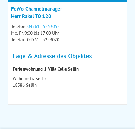
FeWo-Channelmanager
Herr Rakel TO 120
Telefon:
04561 - 5253052
Mo.-Fr. 9:00 bis 17:00 Uhr
Telefax: 04561 - 5253020
Lage & Adresse des Objektes
Ferienwohnung 1 Villa Celia Sellin
Wilhelmstraße 12
18586 Sellin