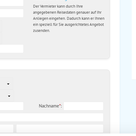
Der Vermieter kann durch Ihre
angegebenen Reisedaten genauer auf Ihr
Anliegen eingehen. Dadurch kann er Ihnen
ein speziell für Sie ausgerichtetes Angebot
zusenden.
Nachname
*
: