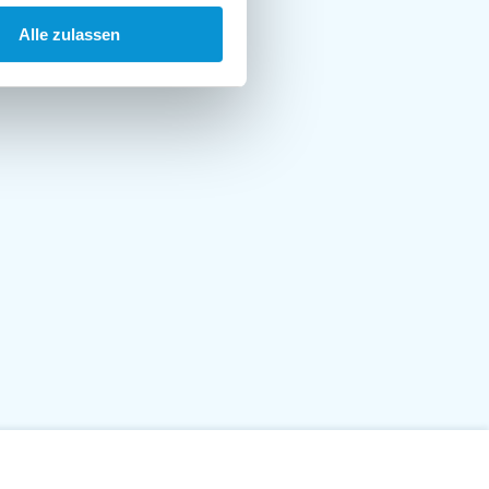
Alle zulassen