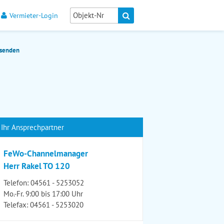
Vermieter-Login
 senden
Ihr Ansprechpartner
FeWo-Channelmanager
Herr Rakel TO 120
Telefon:
04561 - 5253052
Mo.-Fr. 9:00 bis 17:00 Uhr
Telefax: 04561 - 5253020