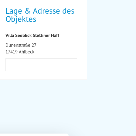
Lage & Adresse des
Objektes
Villa Seeblick Stettiner Haff
Dünenstraße 27
17419 Ahlbeck