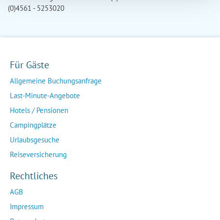
(0)4561 - 5253020
Für Gäste
Allgemeine Buchungsanfrage
Last-Minute-Angebote
Hotels / Pensionen
Campingplätze
Urlaubsgesuche
Reiseversicherung
Rechtliches
AGB
Impressum