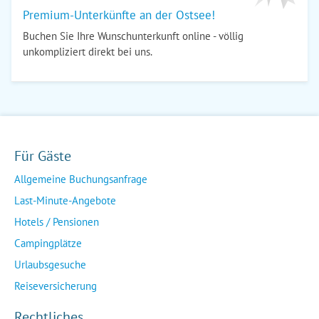
Premium-Unterkünfte an der Ostsee!
Buchen Sie Ihre Wunschunterkunft online - völlig
unkompliziert direkt bei uns.
Für Gäste
Allgemeine Buchungsanfrage
Last-Minute-Angebote
Hotels / Pensionen
Campingplätze
Urlaubsgesuche
Reiseversicherung
Rechtliches