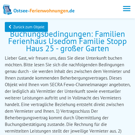
Zurück zum Objekt
Buchungsbedingungen: Familien
Ferienhaus Usedom Familie Stopp
Haus 25 - großer Garten
Lieber Gast, wir freuen uns, dass Sie diese Unterkunft buchen
möchten. Bitte lesen Sie sich die nachfolgenden Bedingungen
genau durch - sie werden Inhalt des zwischen dem Vermieter und
Ihnen zustande kommenden Beherbergungsvertrages. Dieses
Objekt wird Ihnen vom SECRA Fewo-Channelmanager angeboten,
der lediglich als Vermittler der Unterkunft sowie eventueller
weiterer Leistungen auftritt und in Vollmacht des Vermieters
handelt. Eine vertragliche Beziehung entsteht direkt zwischen
dem Vermieter und Ihnen. 1) Vertragsschluss Der
Beherbergungsvertrag kommt durch Übermittlung der
Buchungsbestätigung zustande. Die Rechnung für die
vermittelten Leistungen stellt der jeweilige Vermieter aus. 2)