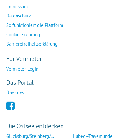
Impressum
Datenschutz
So funktioniert die Plattform
Cookie-Erklärung
Barrierefreiheitserklärung
Für Vermieter
Vermieter-Login
Das Portal
Über uns
Die Ostsee entdecken
Glücksburg/Steinberg/...
Lübeck-Travemünde