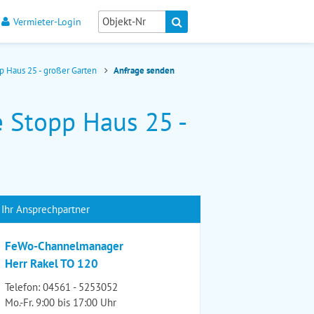
Vermieter-Login
p Haus 25 - großer Garten
Anfrage senden
 Stopp Haus 25 -
Ihr Ansprechpartner
FeWo-Channelmanager
Herr Rakel TO 120
Telefon:
04561 - 5253052
Mo.-Fr. 9:00 bis 17:00 Uhr