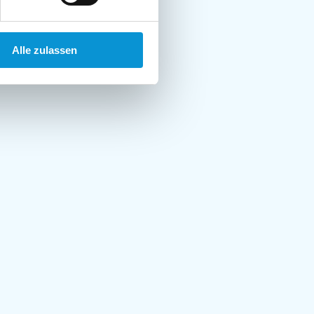
Alle zulassen