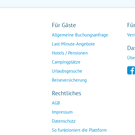
Für Gäste
Fü
Allgemeine Buchungsanfrage
Ver
Last-Minute-Angebote
Da
Hotels / Pensionen
Übe
Campingplätze
Urlaubsgesuche
Reiseversicherung
Rechtliches
AGB
Impressum
Datenschutz
So funktioniert die Plattform