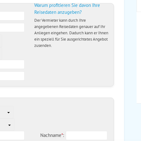
Warum profitieren Sie davon Ihre
Reisedaten anzugeben?
Der Vermieter kann durch Ihre
angegebenen Reisedaten genauer auf Ihr
Anliegen eingehen. Dadurch kann er Ihnen
ein speziell für Sie ausgerichtetes Angebot
zusenden.
Nachname
*
: