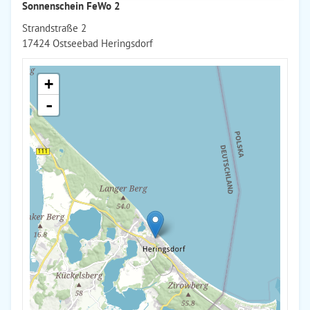
Sonnenschein FeWo 2
Strandstraße 2
17424 Ostseebad Heringsdorf
+
-