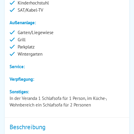
Kinderhochstuhl
SAT/Kabel-TV
Außenanlage:
Garten/Liegewiese
Grill
Parkplatz
Wintergarten
Service:
Verpflegung:
Sonstiges:
In der Veranda 1 Schlafsofa für 1 Person, im Küche-,
Wohnbereich ein Schlafsofa für 2 Personen
Beschreibung