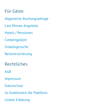
Für Gäste
Allgemeine Buchungsanfrage
Last-Minute-Angebote
Hotels / Pensionen
Campingplätze
Urlaubsgesuche
Reiseversicherung
Rechtliches
AGB
Impressum
Datenschutz
So funktioniert die Plattform
Cookie-Erklärung