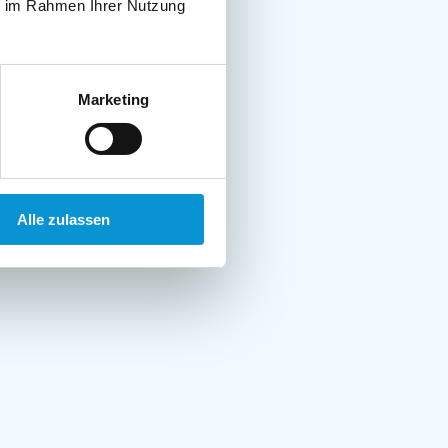
ie im Rahmen Ihrer Nutzung
Marketing
Alle zulassen