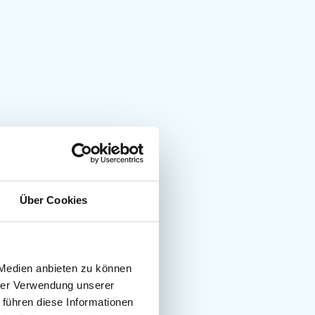
Über Cookies
 Medien anbieten zu können
hrer Verwendung unserer
 führen diese Informationen