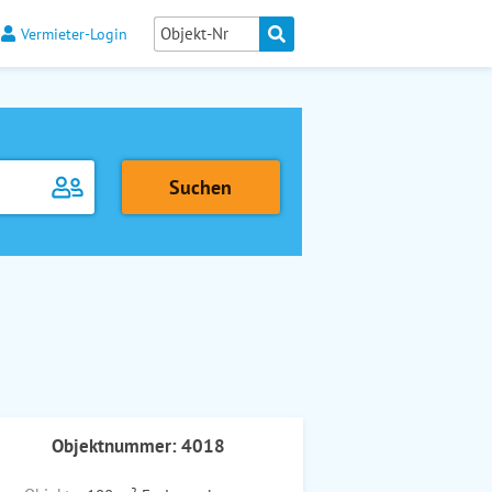
Vermieter-Login
Objektnummer: 4018