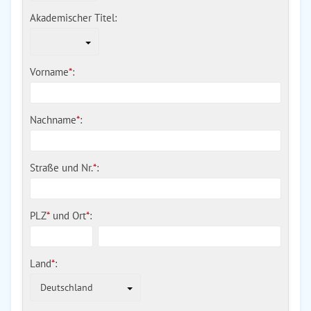
Akademischer Titel:
Vorname
*
:
Nachname
*
:
Straße und Nr.
*
:
PLZ
*
und
Ort
*
:
Land
*
:
Deutschland