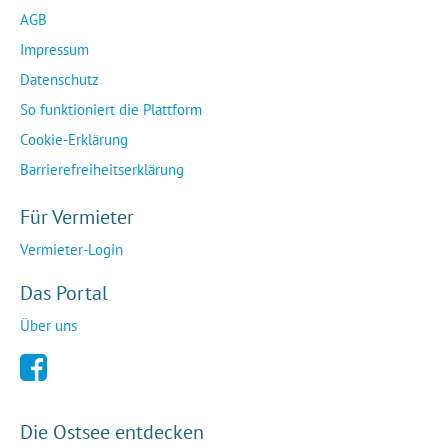
AGB
Impressum
Datenschutz
So funktioniert die Plattform
Cookie-Erklärung
Barrierefreiheitserklärung
Für Vermieter
Vermieter-Login
Das Portal
Über uns
Die Ostsee entdecken