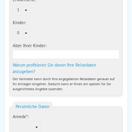
1
Kinder:
0
Alter Ihrer Kinder:
Warum profitieren Sie davon Ihre Reisedaten
anzugeben?
Der Vermieter kann durch Ihre angegebenen Reisedaten genauer auf
Ihr Anliegen eingehen. Dadurch kann er Ihnen ein speziell für Sie
ausgerichtetes Angebot zusenden.
Persönliche Daten
Anrede
*
: