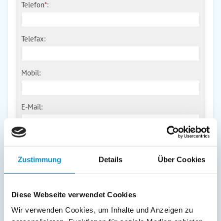
Telefon
*
:
Telefax:
Mobil:
E-Mail:
Freier Kommentar an Vermieter
Zustimmung
Details
Über Cookies
Diese Webseite verwendet Cookies
Wir verwenden Cookies, um Inhalte und Anzeigen zu