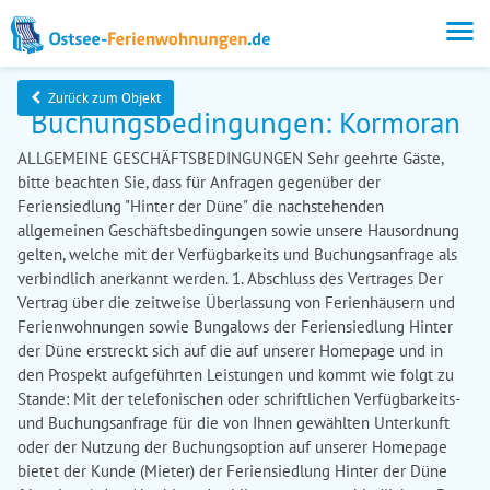
Zurück zum Objekt
Buchungsbedingungen: Kormoran
ALLGEMEINE GESCHÄFTSBEDINGUNGEN Sehr geehrte Gäste,
bitte beachten Sie, dass für Anfragen gegenüber der
Feriensiedlung "Hinter der Düne" die nachstehenden
allgemeinen Geschäftsbedingungen sowie unsere Hausordnung
gelten, welche mit der Verfügbarkeits und Buchungsanfrage als
verbindlich anerkannt werden. 1. Abschluss des Vertrages Der
Vertrag über die zeitweise Überlassung von Ferienhäusern und
Ferienwohnungen sowie Bungalows der Feriensiedlung Hinter
der Düne erstreckt sich auf die auf unserer Homepage und in
den Prospekt aufgeführten Leistungen und kommt wie folgt zu
Stande: Mit der telefonischen oder schriftlichen Verfügbarkeits-
und Buchungsanfrage für die von Ihnen gewählten Unterkunft
oder der Nutzung der Buchungsoption auf unserer Homepage
bietet der Kunde (Mieter) der Feriensiedlung Hinter der Düne