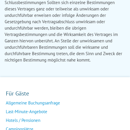
Schlussbestimmungen Sollten sich einzelne Bestimmungen
dieses Vertrages ganz oder teilweise als unwirksam oder
undurchführbar erweisen oder infolge Änderungen der
Gesetzgebung nach Vertragsabschluss unwirksam oder
undurchführbar werden, bleiben die übrigen
Vertragsbestimmungen und die Wirksamkeit des Vertrages im
Ganzen hiervon unberührt. An Stelle der unwirksamen und
undurchführbaren Bestimmungen soll die wirksame und
durchführbare Bestimmung treten, die dem Sinn und Zweck der
nichtigen Bestimmung möglichst nahe kommt.
Für Gäste
Allgemeine Buchungsanfrage
Last-Minute-Angebote
Hotels / Pensionen
Campingplätze