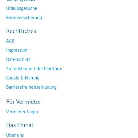
Urlaubsgesuche
Reiseversicherung
Rechtliches
AGB
Impressum
Datenschutz
So funktioniert die Plattform
Cookie-Erklärung
Barrierefreiheitserklärung
Für Vermieter
Vermieter-Login
Das Portal
Über uns