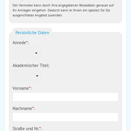
Der Vermieter kann durch Ihre angegebenen Reisedaten genauer auf
Ihr Anliegen eingehen. Dadurch kann er Ihnen ein speziell für Sie
ausgerichtetes Angebot zusenden.
Persönliche Daten
Anrede
*
:
Akademischer Titel:
Vorname
*
:
Nachname
*
:
Straße und Nr.
*
: