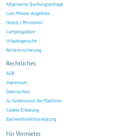
Allgemeine Buchungsanfrage
Last-Minute-Angebote
Hotels / Pensionen
Campingplätze
Urlaubsgesuche
Reiseversicherung
Rechtliches
AGB
Impressum
Datenschutz
So funktioniert die Plattform
Cookie-Erklärung
Barrierefreiheitserklärung
Für Vermieter