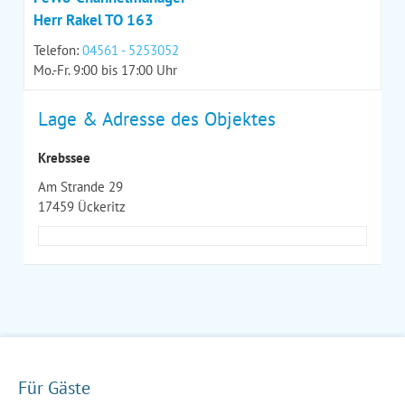
Herr Rakel TO 163
Telefon:
04561 - 5253052
Mo.-Fr. 9:00 bis 17:00 Uhr
Lage & Adresse des Objektes
Krebssee
Am Strande 29
17459 Ückeritz
Für Gäste