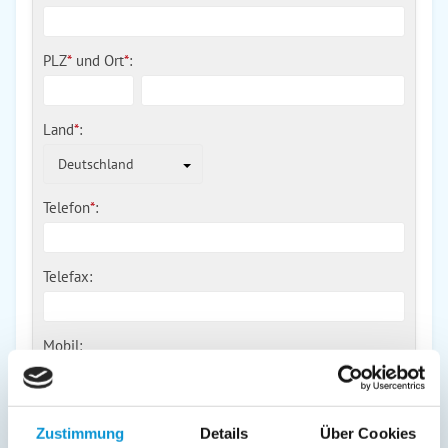
PLZ
*
und
Ort
*
:
Land
*
:
Deutschland
Telefon
*
:
Telefax:
Mobil:
E-Mail:
Zustimmung
Details
Über Cookies