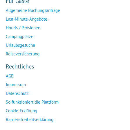
Für Gäste
Allgemeine Buchungsanfrage
Last-Minute-Angebote
Hotels / Pensionen
Campingplätze
Urlaubsgesuche
Reiseversicherung
Rechtliches
AGB
Impressum
Datenschutz
So funktioniert die Plattform
Cookie-Erklärung
Barrierefreiheitserklärung