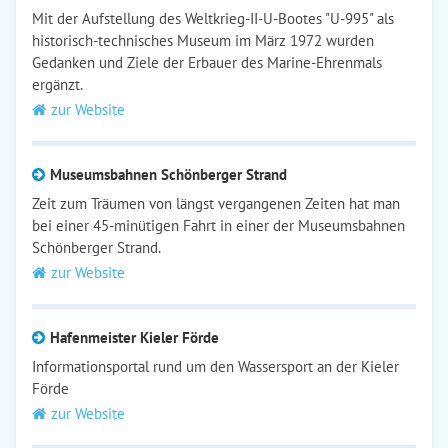
Mit der Aufstellung des Weltkrieg-II-U-Bootes "U-995" als
historisch-technisches Museum im März 1972 wurden
Gedanken und Ziele der Erbauer des Marine-Ehrenmals
ergänzt.
zur Website
Museumsbahnen Schönberger Strand
Zeit zum Träumen von längst vergangenen Zeiten hat man
bei einer 45-minütigen Fahrt in einer der Museumsbahnen
Schönberger Strand.
zur Website
Hafenmeister Kieler Förde
Informationsportal rund um den Wassersport an der Kieler
Förde
zur Website