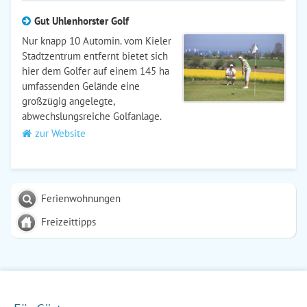
Gut Uhlenhorster Golf
Nur knapp 10 Automin. vom Kieler
Stadtzentrum entfernt bietet sich
hier dem Golfer auf einem 145 ha
umfassenden Gelände eine
großzügig angelegte,
abwechslungsreiche Golfanlage.
zur Website
Ferienwohnungen
Freizeittipps