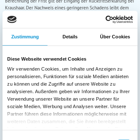
Zustimmung
Details
Über Cookies
Diese Webseite verwendet Cookies
Wir verwenden Cookies, um Inhalte und Anzeigen zu
personalisieren, Funktionen für soziale Medien anbieten
zu können und die Zugriffe auf unsere Website zu
analysieren. Außerdem geben wir Informationen zu Ihrer
Verwendung unserer Website an unsere Partner für
soziale Medien, Werbung und Analysen weiter. Unsere
Partner führen diese Informationen möglicherweise mit
weiteren Daten zusammen, die Sie ihnen bereitgestellt
haben oder die sie im Rahmen Ihrer Nutzung der Dienste
gesammelt haben.
Einwilligungsauswahl