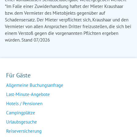
Für Gäste
Allgemeine Buchungsanfrage
Last-Minute-Angebote
Hotels / Pensionen
Campingplätze
Urlaubsgesuche
Reiseversicherung