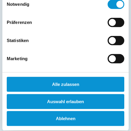
Notwendig
Präferenzen
Statistiken
Marketing
Alle zulassen
Auswahl erlauben
Ablehnen