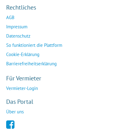
Rechtliches
AGB
Impressum
Datenschutz
So funktioniert die Plattform
Cookie-Erklärung
Barrierefreiheitserklärung
Für Vermieter
Vermieter-Login
Das Portal
Über uns